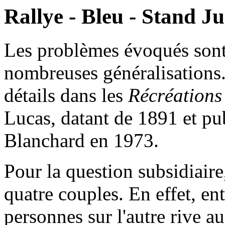
Rallye - Bleu - Stand Ju
Les problèmes évoqués sont 
nombreuses généralisations
détails dans les
Récréations
Lucas, datant de 1891 et publ
Blanchard en 1973.
Pour la question subsidiaire
quatre couples. En effet, en
personnes sur l'autre rive a