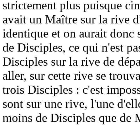
strictement plus puisque cin
avait un Maître sur la rive d'
identique et on aurait donc 
de Disciples, ce qui n'est pas
Disciples sur la rive de dépa
aller, sur cette rive se trou
trois Disciples : c'est impo
sont sur une rive, l'une d'el
moins de Disciples que de Ma