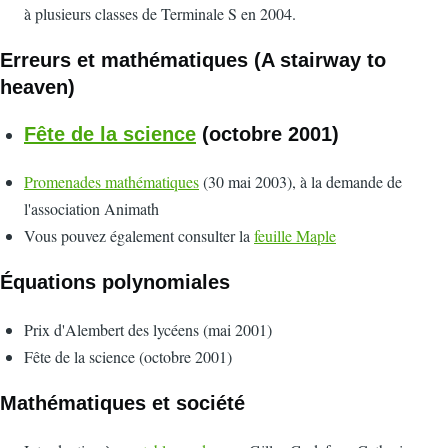
à plusieurs classes de Terminale S en 2004.
Erreurs et mathématiques (A stairway to
heaven)
Fête de la science
(octobre 2001)
Promenades mathématiques
(30 mai 2003), à la demande de
l'association Animath
Vous pouvez également consulter la
feuille Maple
Équations polynomiales
Prix d'Alembert des lycéens (mai 2001)
Fête de la science (octobre 2001)
Mathématiques et société