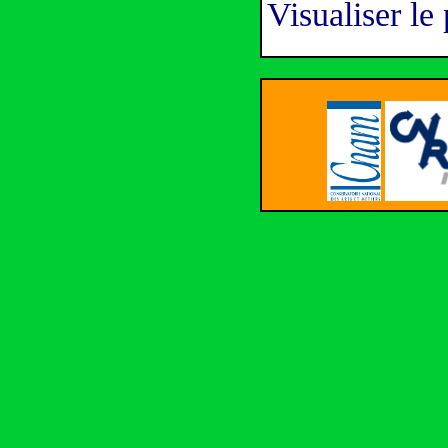
Visualiser le 