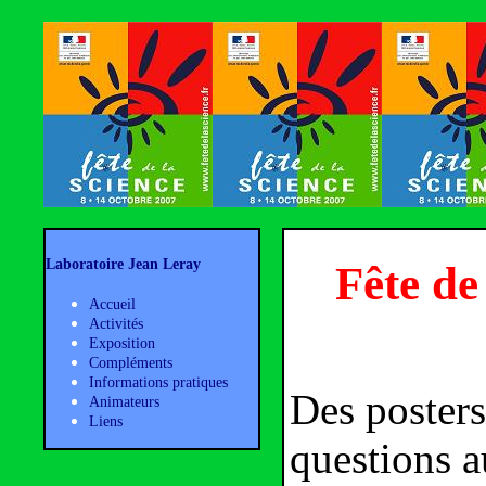
Laboratoire Jean Leray
Fête de
Accueil
Activités
Exposition
Compléments
Informations pratiques
Des posters
Animateurs
Liens
questions a