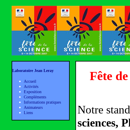
Laboratoire Jean Leray
Fête de
Accueil
Activités
Exposition
Compléments
Informations pratiques
Notre stand
Animateurs
Liens
sciences, 