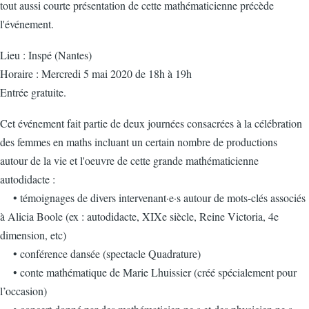
tout aussi courte présentation de cette mathématicienne précède
l'événement.
Lieu : Inspé (Nantes)
Horaire : Mercredi 5 mai 2020 de 18h à 19h
Entrée gratuite.
Cet événement fait partie de deux journées consacrées à la célébration
des femmes en maths incluant un certain nombre de productions
autour de la vie et l'oeuvre de cette grande mathématicienne
autodidacte :
• témoignages de divers intervenant·e·s autour de mots-clés associés
à Alicia Boole (ex : autodidacte, XIXe siècle, Reine Victoria, 4e
dimension, etc)
• conférence dansée (spectacle Quadrature)
• conte mathématique de Marie Lhuissier (créé spécialement pour
l’occasion)