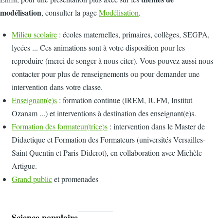
modélisation
, consulter la page
Modélisation
.
Milieu scolaire
: écoles maternelles, primaires, collèges, SEGPA,
lycées ... Ces animations sont à votre disposition pour les
reproduire (merci de songer à nous citer). Vous pouvez aussi nous
contacter pour plus de renseignements ou pour demander une
intervention dans votre classe.
Enseignant(e)s
: formation continue (IREM, IUFM, Institut
Ozanam ...) et interventions à destination des enseignant(e)s.
Formation des formateur(trice)s
: intervention dans le Master de
Didactique et Formation des Formateurs (universités Versailles-
Saint Quentin et Paris-Diderot), en collaboration avec Michèle
Artigue.
Grand public
et promenades
Science populaire