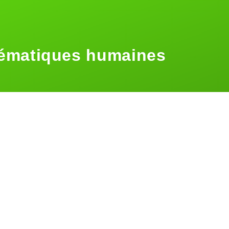
ématiques humaines