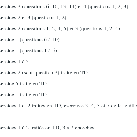
xercices 3 (questions 6, 10, 13, 14) et 4 (questions 1, 2, 3).
xercices 2 et 3 (questions 1, 2).
xercices 2 (questions 1, 2, 4, 5) et 3 (questions 1, 2, 4).
xercice 1 (questions 6 à 10).
xercice 1 (questions 1 à 5).
xercices 1 à 3.
xercices 2 (sauf question 3) traité en TD.
xercice 5 traité en TD.
xercice 1 traité en TD
xercices 1 et 2 traités en TD, exercices 3, 4, 5 et 7 de la feuill
xercices 1 à 2 traités en TD, 3 à 7 cherchés.